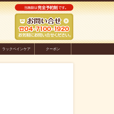
ラックペインケア
クーポン