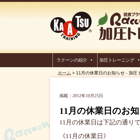
ラクーンの紹介
加圧トレーニング
ホーム
> 11月の休業日のお知らせ - 
掲載：2012年10月25日
11月の休業日のお
11月の休業日は下記の通り
《11月の休業日》