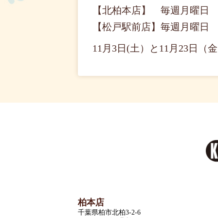
【北柏本店】 毎週月曜日
【松戸駅前店】毎週月曜日
11月3日(土）と11月23日
柏本店
千葉県柏市北柏3-2-6