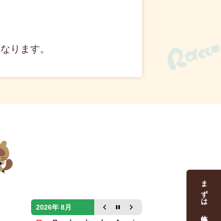
業となります。
まずは、体験トレーニング
2026年 8月