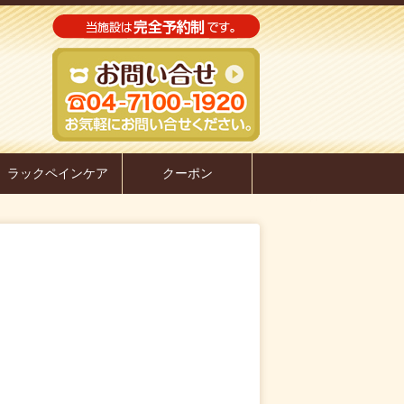
ラックペインケア
クーポン