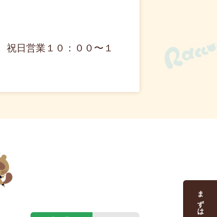
、祝日営業１０：００〜１