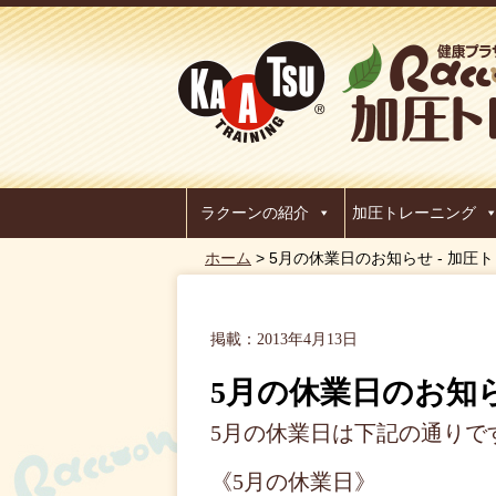
ラクーンの紹介
加圧トレーニング
ホーム
> 5月の休業日のお知らせ - 加
掲載：2013年4月13日
5月の休業日のお知
5月の休業日は下記の通りで
《5月の休業日》