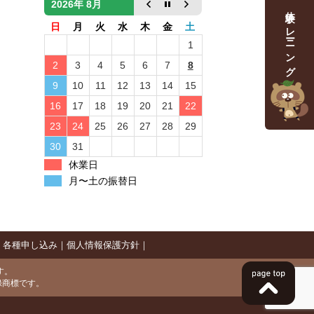
まずは、体験トレーニング
2026年 8月
日
月
火
水
木
金
土
1
2
3
4
5
6
7
8
9
10
11
12
13
14
15
16
17
18
19
20
21
22
23
24
25
26
27
28
29
30
31
休業日
月〜土の振替日
｜
各種申し込み
｜
個人情報保護方針
｜
です。
録商標です。