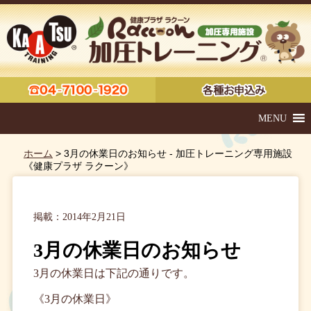
MENU
ホーム
> 3月の休業日のお知らせ - 加圧トレーニング専用施設
《健康プラザ ラクーン》
掲載：2014年2月21日
3月の休業日のお知らせ
3月の休業日は下記の通りです。
《3月の休業日》