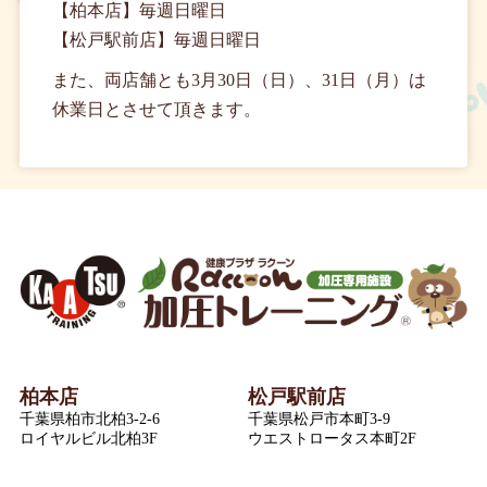
【柏本店】毎週日曜日
【松戸駅前店】毎週日曜日
また、両店舗とも3月30日（日）、31日（月）は
休業日とさせて頂きます。
柏本店
松戸駅前店
千葉県柏市北柏3-2-6
千葉県松戸市本町3-9
ロイヤルビル北柏3F
ウエストロータス本町2F