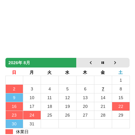
2026年 8月
日
月
火
水
木
金
土
1
2
3
4
5
6
7
8
9
10
11
12
13
14
15
16
17
18
19
20
21
22
23
24
25
26
27
28
29
30
31
休業日