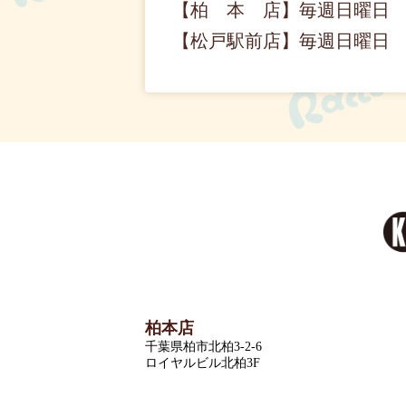
【柏 本 店】毎週日曜日
【松戸駅前店】毎週日曜日
柏本店
千葉県柏市北柏3-2-6
ロイヤルビル北柏3F