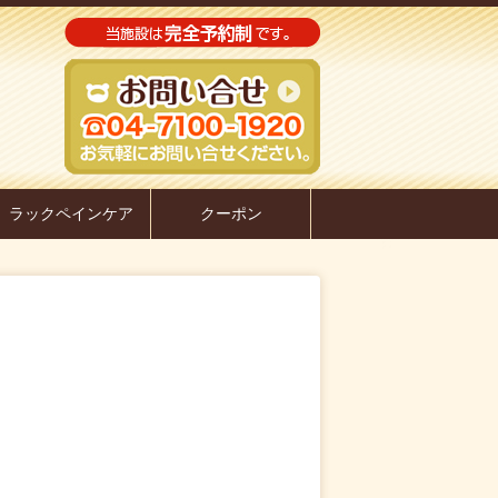
ラックペインケア
クーポン