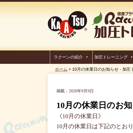
ラクーンの紹介
加圧トレーニング
ホーム
> 10月の休業日のお知らせ - 
掲載：2020年9月9日
10月の休業日のお
《10月の休業日》
10月の休業日は下記のとお