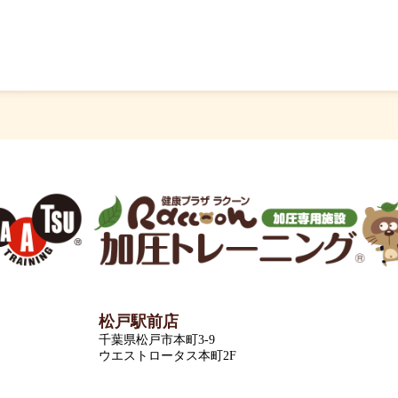
松戸駅前店
千葉県松戸市本町3-9
ウエストロータス本町2F