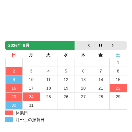
2026年 8月
日
月
火
水
木
金
土
1
2
3
4
5
6
7
8
9
10
11
12
13
14
15
16
17
18
19
20
21
22
23
24
25
26
27
28
29
30
31
休業日
月〜土の振替日