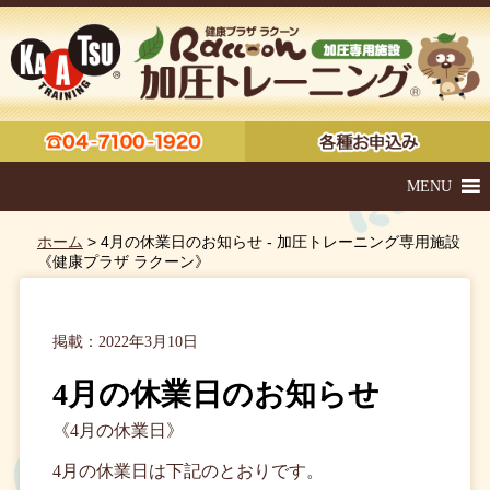
MENU
ホーム
> 4月の休業日のお知らせ - 加圧トレーニング専用施設
《健康プラザ ラクーン》
掲載：2022年3月10日
4月の休業日のお知らせ
《4月の休業日》
4月の休業日は下記のとおりです。