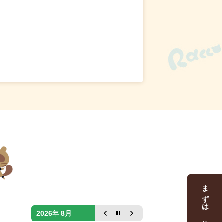
2026年 8月