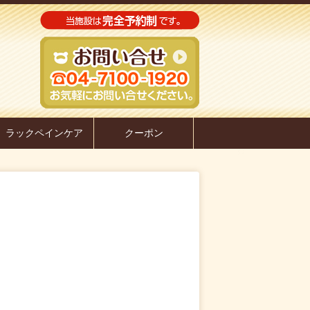
ラックペインケア
クーポン