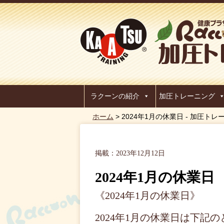
ラクーンの紹介
加圧トレーニング
ホーム
> 2024年1月の休業日 - 加圧
掲載：2023年12月12日
2024年1月の休業日
《2024年1月の休業日》
2024年1月の休業日は下記