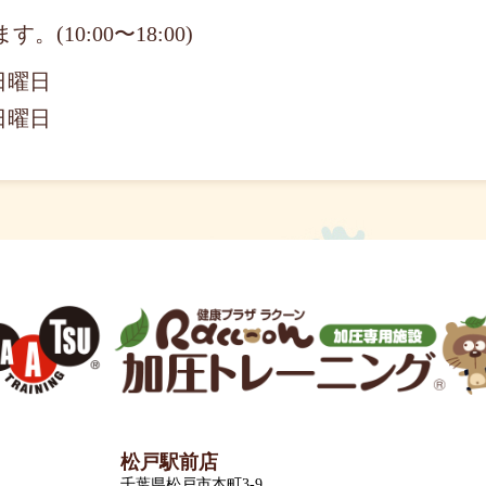
10:00〜18:00)
日曜日
日曜日
松戸駅前店
千葉県松戸市本町3-9