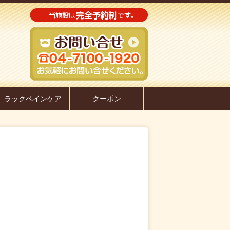
ラックペインケア
クーポン