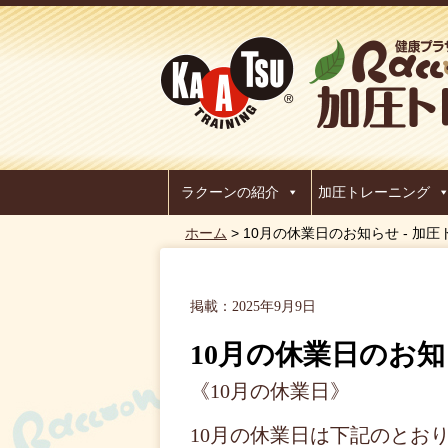
ラクーンの紹介
加圧トレーニング
ホーム
> 10月の休業日のお知らせ - 
掲載：2025年9月9日
10月の休業日のお
《10月の休業日》
10月の休業日は下記のとお