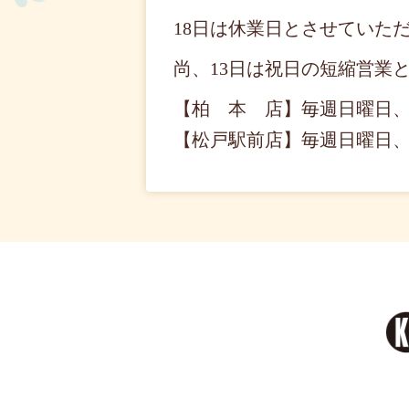
18日は休業日とさせていた
尚、13日は祝日の短縮営業となり
【柏 本 店】毎週日曜日、
【松戸駅前店】毎週日曜日、