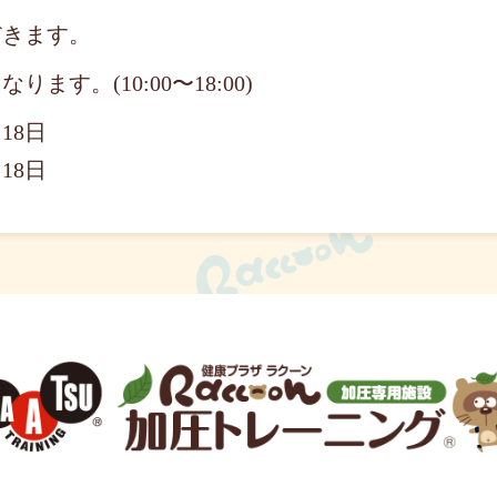
だきます。
ます。(10:00〜18:00)
18日
18日