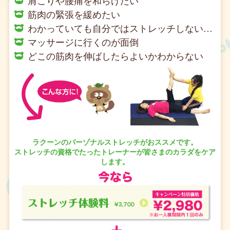
肩こりや腰痛を和らげたい
筋肉の緊張を緩めたい
わかっていても自分ではストレッチしない…
マッサージに行くのが面倒
どこの筋肉を伸ばしたらよいかわからない
ラクーンのパーゾナルストレッチがおススメです。
ストレッチの資格でたったトレーナーが皆さまのカラダをケア
します。