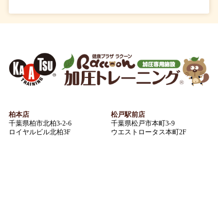
柏本店
松戸駅前店
千葉県柏市北柏3-2-6
千葉県松戸市本町3-9
ロイヤルビル北柏3F
ウエストロータス本町2F