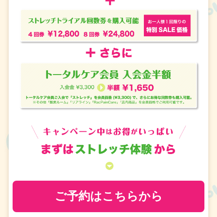
ご予約はこちらから