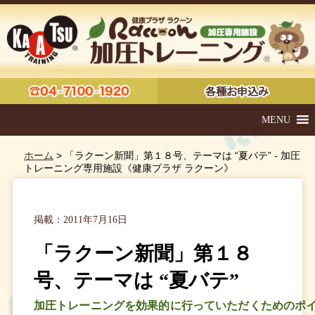
MENU
ホーム
> 「ラクーン新聞」第１８号、テーマは “夏バテ” - 加圧
トレーニング専用施設《健康プラザ ラクーン》
掲載：2011年7月16日
「ラクーン新聞」第１８
号、テーマは “夏バテ”
加圧トレーニングを効果的に行っていただくためのポ