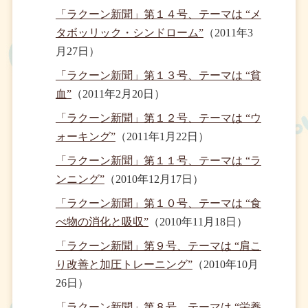
「ラクーン新聞」第１４号、テーマは “メ
タボッリック・シンドローム”
（2011年3
月27日）
「ラクーン新聞」第１３号、テーマは “貧
血”
（2011年2月20日）
「ラクーン新聞」第１２号、テーマは “ウ
ォーキング”
（2011年1月22日）
「ラクーン新聞」第１１号、テーマは “ラ
ンニング”
（2010年12月17日）
「ラクーン新聞」第１０号、テーマは “食
べ物の消化と吸収”
（2010年11月18日）
「ラクーン新聞」第９号、テーマは “肩こ
り改善と加圧トレーニング”
（2010年10月
26日）
「ラクーン新聞」第８号、テーマは “栄養