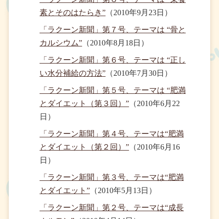
素とそのはたらき”
（2010年9月23日）
「ラクーン新聞」第７号、テーマは “骨と
カルシウム”
（2010年8月18日）
「ラクーン新聞」第６号、テーマは “正し
い水分補給の方法”
（2010年7月30日）
「ラクーン新聞」第５号、テーマは “肥満
とダイエット（第３回）”
（2010年6月22
日）
「ラクーン新聞」第４号、テーマは“肥満
とダイエット（第２回）”
（2010年6月16
日）
「ラクーン新聞」第３号、テーマは“肥満
とダイエット”
（2010年5月13日）
「ラクーン新聞」第２号、テーマは“成長