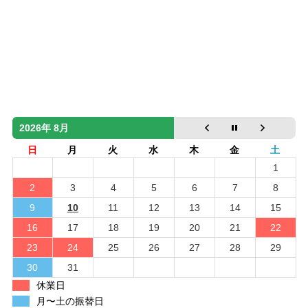
2026年 8月
日
月
火
水
木
金
土
1
2
3
4
5
6
7
8
9
10
11
12
13
14
15
16
17
18
19
20
21
22
23
24
25
26
27
28
29
30
31
休業日
月〜土の振替日